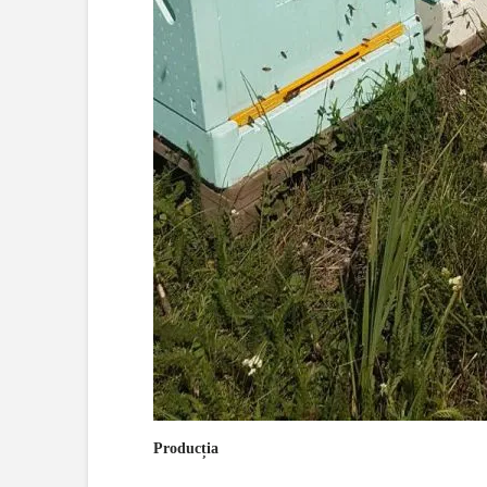
Producția