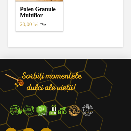
Polen Granule
Multiflor
20,00
lei
TVA