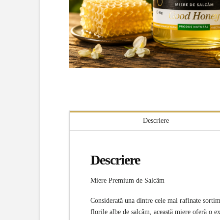
Descriere
Descriere
Miere Premium de Salcâm
Considerată una dintre cele mai rafinate sortim
florile albe de salcâm, această miere oferă o ex